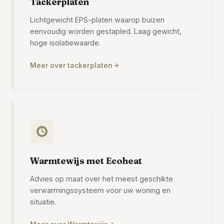
Tackerplaten
Lichtgewicht EPS-platen waarop buizen
eenvoudig worden gestapled. Laag gewicht,
hoge isolatiewaarde.
Meer over tackerplaten
Warmtewijs met Ecoheat
Advies op maat over het meest geschikte
verwarmingssysteem voor uw woning en
situatie.