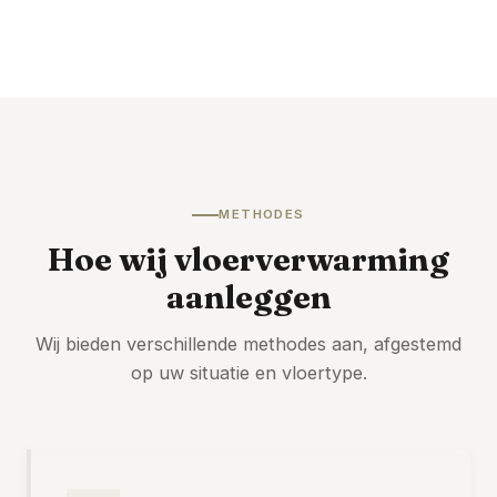
METHODES
Hoe wij vloerverwarming
aanleggen
Wij bieden verschillende methodes aan, afgestemd
op uw situatie en vloertype.