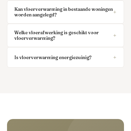
Kan vloerverwarming in bestaande woningen
+
worden aangelegd?
Welke vloerafwerking is geschikt voor
+
vloerverwarming?
+
Is vloerverwarming energiezuinig?