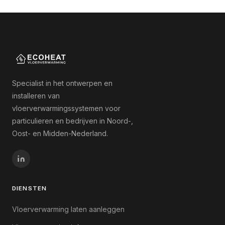
Specialist in het ontwerpen en
installeren van
vloerverwarmingssystemen voor
particulieren en bedrijven in Noord-,
Oost- en Midden-Nederland.
DIENSTEN
Vloerverwarming laten aanleggen