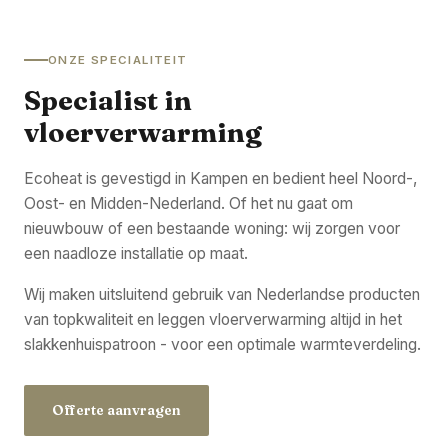
ONZE SPECIALITEIT
Specialist in
vloerverwarming
Ecoheat is gevestigd in Kampen en bedient heel Noord-,
Oost- en Midden-Nederland. Of het nu gaat om
nieuwbouw of een bestaande woning: wij zorgen voor
een naadloze installatie op maat.
Wij maken uitsluitend gebruik van Nederlandse producten
van topkwaliteit en leggen vloerverwarming altijd in het
slakkenhuispatroon - voor een optimale warmteverdeling.
Offerte aanvragen