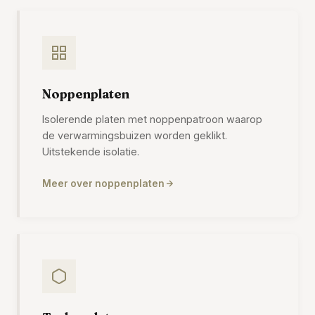
Noppenplaten
Isolerende platen met noppenpatroon waarop
de verwarmingsbuizen worden geklikt.
Uitstekende isolatie.
Meer over noppenplaten