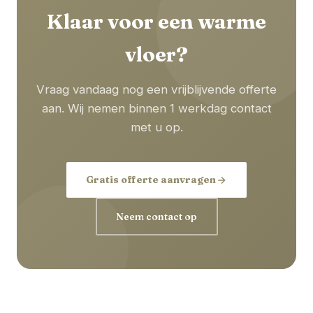
Klaar voor een warme
vloer?
Vraag vandaag nog een vrijblijvende offerte
aan. Wij nemen binnen 1 werkdag contact
met u op.
Gratis offerte aanvragen
Neem contact op