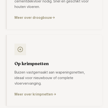
cementdekvloer nodig. Snel en geschikt voor
houten vloeren.
Meer over droogbouw
Op krimpnetten
Buizen vastgemaakt aan wapeningsnetten,
ideaal voor nieuwbouw of complete
vloervervanging.
Meer over krimpnetten