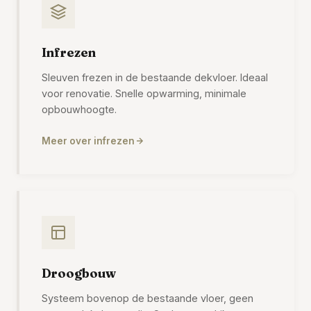
Infrezen
Sleuven frezen in de bestaande dekvloer. Ideaal
voor renovatie. Snelle opwarming, minimale
opbouwhoogte.
Meer over infrezen
Droogbouw
Systeem bovenop de bestaande vloer, geen