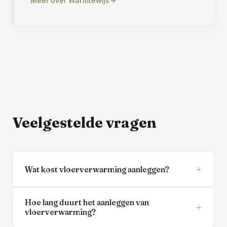
Meer over Warmtewijs
Veelgestelde vragen
+
Wat kost vloerverwarming aanleggen?
Hoe lang duurt het aanleggen van
+
vloerverwarming?